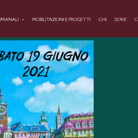
TIMANALI
MOBILITAZIONI E PROGETTI
CHI
DOVE
C