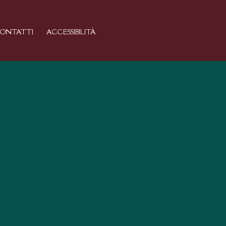
ONTATTI
ACCESSIBILITÀ