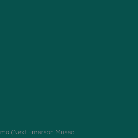
e Nema (Next Emerson Museo