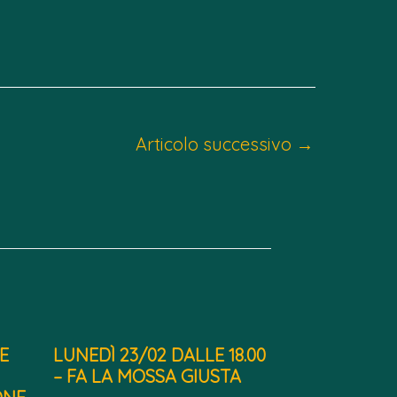
Articolo successivo
→
E
LUNEDÌ 23/02 DALLE 18.00
– FA LA MOSSA GIUSTA