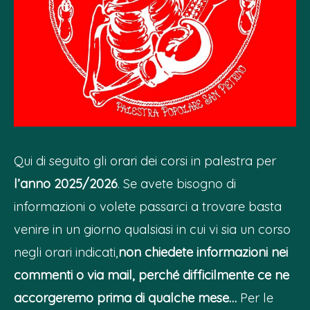
Qui di seguito gli orari dei corsi in palestra per
l’anno 2025/2026
. Se avete bisogno di
informazioni o volete passarci a trovare basta
venire in un giorno qualsiasi in cui vi sia un corso
negli orari indicati,
non chiedete informazioni nei
commenti o via mail, perché difficilmente ce ne
accorgeremo prima di qualche mese…
Per le