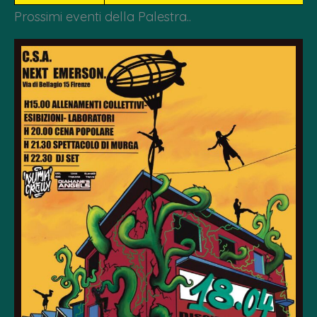
Prossimi eventi della Palestra..