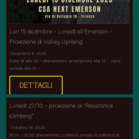
Lun 15 dicembre – Lunedì all’Emerson –
Proiezione di Valley Uprising
Dicembre 8, 2025
Dalle 18 alle 20 – allenamento arrampicata Alle 20 – cena
sociale Alle 21 –…
DETTAGLI
Lunedì 27/10 – proiezione di “Resistance
climbing”
Ottobre 19, 2025
18.00 – 20.00 allenamento collettivo presso la palestra di