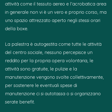
attività come il tessuto aereo e l’acrobatica area
in generale non vi è un vero e proprio corso, ma
uno spazio attrezzato aperto negli stessi orari
della boxe.
La palestra è autogestita come tutte le attività
del centro sociale, nessuno percepisce un
reddito per la propria opera volontaria, le
attività sono gratuite, le pulizie e la
manutenzione vengono svolte collettivamente,
per sostenere le eventuali spese di
manutenzione ci si autotassa o si organizzano
serate benefit.