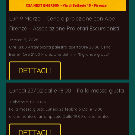
Lun 9 Marzo – Cena e proiezione con Ape
Firenze – Associazione Proletari Escursionisti
Marzo 3, 2026
Ore 18:00 Arrampicata palestra apertaOre 20:00 Cena
BenefitOre 21:00 Proiezione del film “ll grande gioco”…
DETTAGLI
Lunedì 23/02 dalle 18.00 – Fa la mossa giusta
Febbraio 18, 2026
Fa la mossa giusta Lunedì 23 febbraio Dalle 18:00
allenamento di arrampicata Dalle 19:00 allenamento…
DETTAGLI