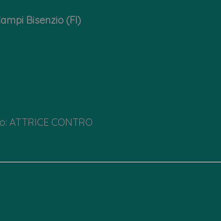
Campi Bisenzio (FI)
rto: ATTRICE CONTRO