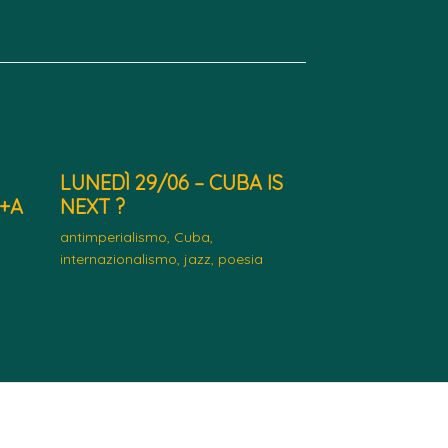
LUNEDÌ 29/06 – CUBA IS
+A
NEXT ?
antimperialismo
,
Cuba
,
internazionalismo
,
jazz
,
poesia