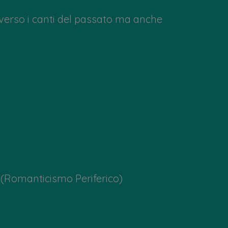
verso i canti del passato ma anche
Romanticismo Periferico)