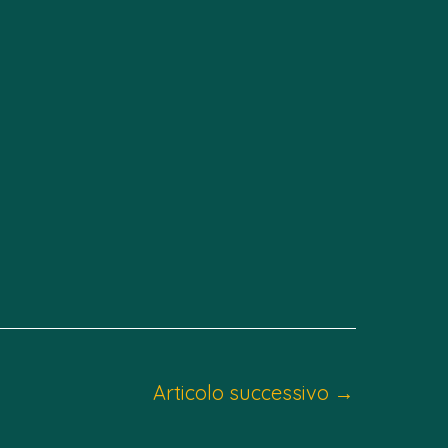
Articolo successivo
→