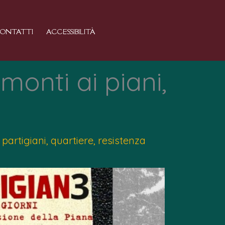
ONTATTI
ACCESSIBILITÀ
monti ai piani,
,
partigiani
,
quartiere
,
resistenza