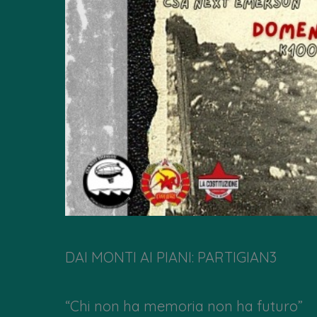
DAI MONTI AI PIANI: PARTIGIAN3
“Chi non ha memoria non ha futuro”