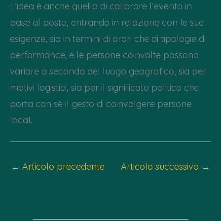
L’idea è anche quella di calibrare l’evento in
base al posto, entrando in relazione con le sue
esigenze, sia in termini di orari che di tipologie di
performance; e le persone coinvolte possono
variare a seconda del luogo geografico, sia per
motivi logistici, sia per il significato politico che
porta con sè il gesto di coinvolgere persone
local.
←
Articolo precedente
Articolo successivo
→