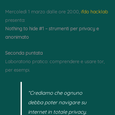
Mercoledì 1 marzo dalle ore 20:00,
ifdo hacklab
presenta:
Nothing to hide #1 – strumenti per privacy e
anonimato
Seconda puntata
Laboratorio pratico: comprendere e usare tor,
per esempi.
“Crediamo che ognuno
debba poter navigare su
internet in totale privacy.