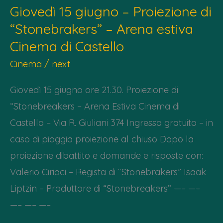
Giovedì 15 giugno – Proiezione di
“Stonebrakers” – Arena estiva
Cinema di Castello
Cinema
/
next
Giovedì 15 giugno ore 21.30. Proiezione di
“Stonebreakers – Arena Estiva Cinema di
Castello – Via R. Giuliani 374 Ingresso gratuito – in
caso di pioggia proiezione al chiuso Dopo la
proiezione dibattito e domande e risposte con:
Valerio Ciriaci – Regista di “Stonebrakers” Isaak
Liptzin – Produttore di “Stonebreakers” —– —–
—– —– —–