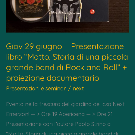
Giov 29 giugno – Presentazione
libro “Matto. Storia di una piccola
grande band di Rock and Roll” +
proiezione documentario
Presentazioni e seminari
/
next
Evento nella frescura del giardino del csa Next
Emerson! — > Ore 19 Apericena — > Ore 21
Presentazione con l’autore Paolo Strino di
“Matto. Storia di una piccola grande band di