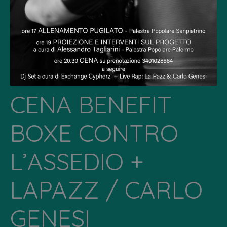
CENA BENEFIT
BOXE CONTRO
L’ASSEDIO +
LAPAZZ / CARLO
GENESI