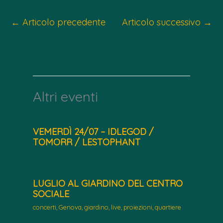
←
Articolo precedente
Articolo successivo
→
Altri eventi
VEMERDÌ 24/07 – IDLEGOD /
TOMORR / LESTOPHANT
LUGLIO AL GIARDINO DEL CENTRO
SOCIALE
concerti
,
Genova
,
giardino
,
live
,
proiezioni
,
quartiere