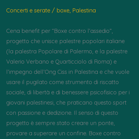
Concerti e serate
/
boxe
,
Palestina
Cena benefit per “Boxe contro l’assedio”,
progetto che unisce palestre popolari italiane
(la palestra Popolare di Palermo, e la palestre
Valerio Verbano e Quarticciolo di Roma) e
l’impegno dell’Ong Ciss in Palestina e che vuole
usare il pugilato come strumento di riscatto
sociale, di libertà e di benessere psicofisico per i
giovani palestinesi, che praticano questo sport
con passione e dedizione. Il senso di questo
progetto è sempre stato creare un ponte,
provare a superare un confine. Boxe contro