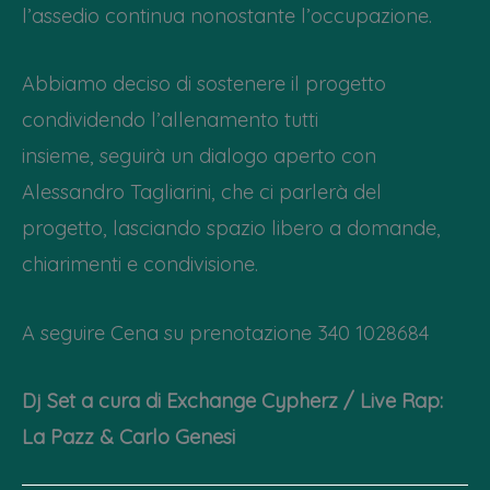
l’assedio continua nonostante l’occupazione.
Abbiamo deciso di sostenere il progetto
condividendo l’allenamento tutti
insieme, seguirà un dialogo aperto con
Alessandro Tagliarini, che ci parlerà del
progetto, lasciando spazio libero a domande,
chiarimenti e condivisione.
A seguire Cena su prenotazione 340 1028684
Dj Set a cura di Exchange Cypherz / Live Rap:
La Pazz & Carlo Genesi