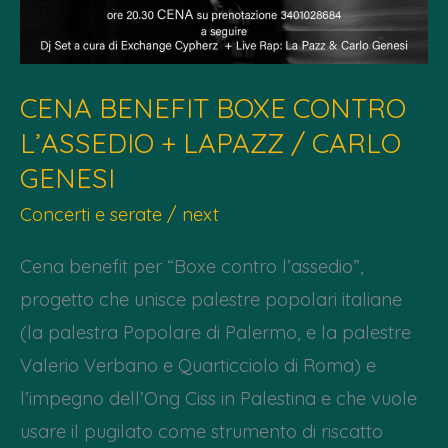
CENA BENEFIT BOXE CONTRO
L’ASSEDIO + LAPAZZ / CARLO
GENESI
Concerti e serate
/
next
Cena benefit per “Boxe contro l’assedio”,
progetto che unisce palestre popolari italiane
(la palestra Popolare di Palermo, e la palestre
Valerio Verbano e Quarticciolo di Roma) e
l’impegno dell’Ong Ciss in Palestina e che vuole
usare il pugilato come strumento di riscatto