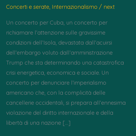
Concerti e serate
,
Internazionalismo
/
next
Un concerto per Cuba, un concerto per
richiamare l’attenzione sulle gravissime
condizioni dell’Isola, devastata dall’acuirsi
dell’embargo voluto dall’amministrazione
Trump che sta determinando una catastrofica
crisi energetica, economica e sociale. Un
concerto per denunciare l’imperialismo
americano che, con la complicità delle
cancellerie occidentali, si prepara all’ennesima
violazione del diritto internazionale e della
libertà di una nazione […]