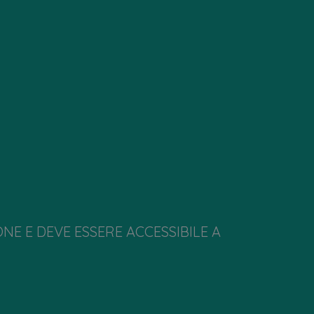
NE E DEVE ESSERE ACCESSIBILE A