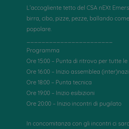
L’accogliente tetto del CSA nEXt Emers
birra, cibo, pizze, pezze, ballando co
popolare.
_______________________
Programma
Ore 15:00 – Punta di ritrovo per tutte 
Ore 16:00 – Inizio assemblea (inter)nazio
Ore 18:00 – Punta tecnica
Ore 19:00 – Inizio esibizioni
Ore 20:00 – Inizio incontri di pugilato
In concomitanza con gli incontri ci sar