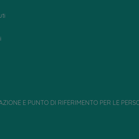
ti
i
ZIONE E PUNTO DI RIFERIMENTO PER LE PERSO